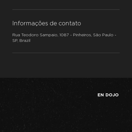
Informações de contato
Rua Teodoro Sampaio, 1087 - Pinheiros, São Paulo -
SP, Brazil
EN DOJO